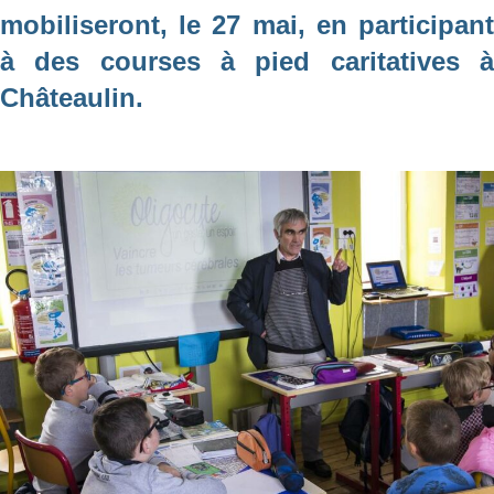
mobiliseront, le 27 mai, en participant
à des courses à pied caritatives à
Châteaulin.