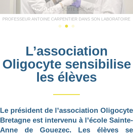
LOGO D'OLIGOCYTE BRETAGNE
PROFESSEUR ANTOINE CARPENTIER DANS SON LABORATOIRE
L’association
Oligocyte sensibilise
les élèves
Le président de l’association Oligocyte
Bretagne est intervenu à l’école Sainte-
Anne de Gouezec. Les élèves se