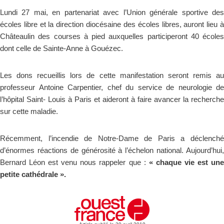
Lundi 27 mai, en partenariat avec l’Union générale sportive des
écoles libre et la direction diocésaine des écoles libres, auront lieu à
Châteaulin des courses à pied auxquelles participeront 40 écoles
dont celle de Sainte-Anne à Gouézec.
Les dons recueillis lors de cette manifestation seront remis au
professeur Antoine Carpentier, chef du service de neurologie de
l’hôpital Saint- Louis à Paris et aideront à faire avancer la recherche
sur cette maladie.
Récemment, l’incendie de Notre-Dame de Paris a déclenché
d’énormes réactions de générosité à l’échelon national. Aujourd’hui,
Bernard Léon est venu nous rappeler que :
« chaque vie est un
petite cathédrale ».