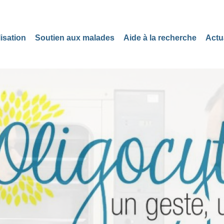
isation
Soutien aux malades
Aide à la recherche
Actu