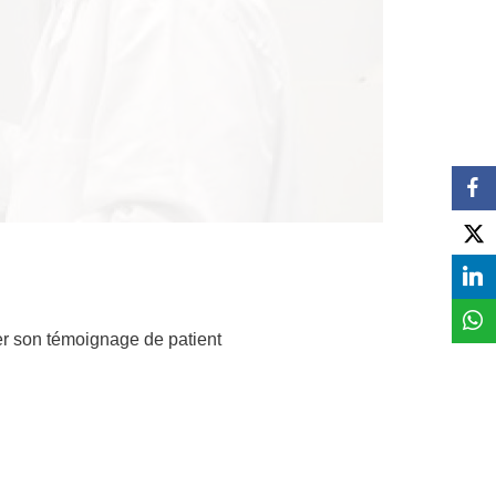
r son témoignage de patient