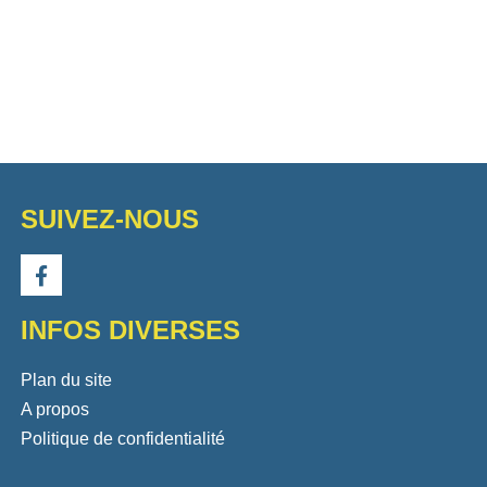
SUIVEZ-NOUS
INFOS DIVERSES
Plan du site
A propos
Politique de confidentialité