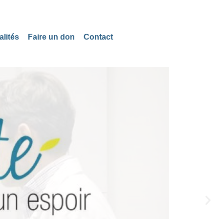
alités
Faire un don
Contact