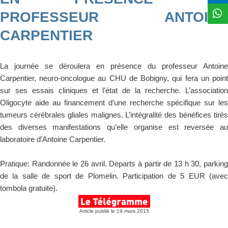
PROFESSEUR ANTOINE
CARPENTIER
La journée se déroulera en présence du professeur Antoine
Carpentier, neuro-oncologue au CHU de Bobigny, qui fera un point
sur ses essais cliniques et l’état de la recherche. L’association
Oligocyte aide au financement d’une recherche spécifique sur les
tumeurs cérébrales gliales malignes. L’intégralité des bénéfices tirés
des diverses manifestations qu’elle organise est reversée au
laboratoire d’Antoine Carpentier.
Pratique:
Randonnée le 26 avril. Départs à partir de 13 h 30, parkin
de la salle de sport de Plomelin. Participation de 5 EUR (avec
tombola gratuite).
Article publié le 19 mars 2015