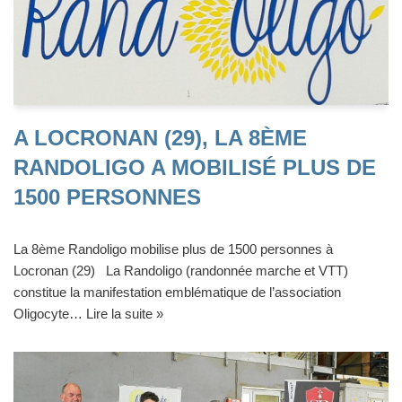
A LOCRONAN (29), LA 8ÈME
RANDOLIGO A MOBILISÉ PLUS DE
1500 PERSONNES
La 8ème Randoligo mobilise plus de 1500 personnes à
Locronan (29) La Randoligo (randonnée marche et VTT)
constitue la manifestation emblématique de l’association
Oligocyte…
Lire la suite »