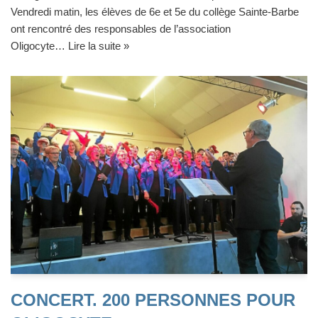
Vendredi matin, les élèves de 6e et 5e du collège Sainte-Barbe
ont rencontré des responsables de l’association
Oligocyte…
Lire la suite »
CONCERT. 200 PERSONNES POUR