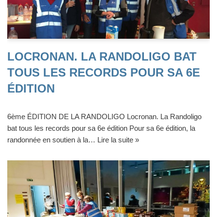
LOCRONAN. LA RANDOLIGO BAT
TOUS LES RECORDS POUR SA 6E
ÉDITION
6ème ÉDITION DE LA RANDOLIGO Locronan. La Randoligo
bat tous les records pour sa 6e édition Pour sa 6e édition, la
randonnée en soutien à la…
Lire la suite »