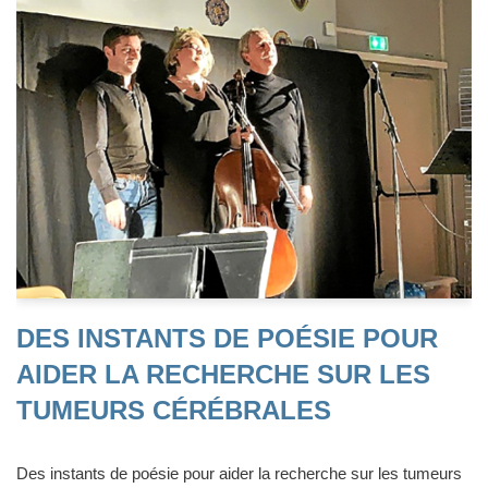
DES INSTANTS DE POÉSIE POUR
AIDER LA RECHERCHE SUR LES
TUMEURS CÉRÉBRALES
Des instants de poésie pour aider la recherche sur les tumeurs