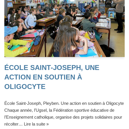
ÉCOLE SAINT-JOSEPH, UNE
ACTION EN SOUTIEN À
OLIGOCYTE
École Saint-Joseph, Pleyben. Une action en soutien à Oligocyte
Chaque année, l’Ugsel, la Fédération sportive éducative de
l’Enseignement catholique, organise des projets solidaires pour
récolter…
Lire la suite »