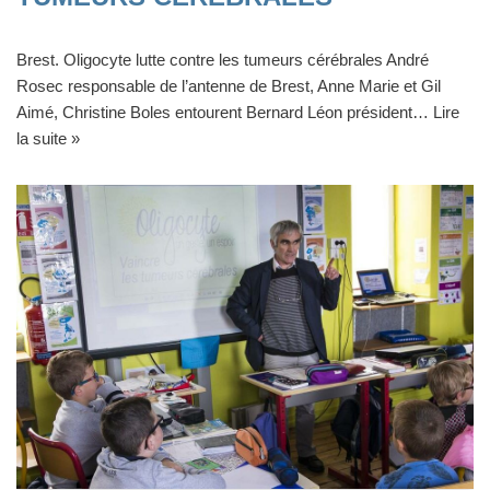
Brest. Oligocyte lutte contre les tumeurs cérébrales André
Rosec responsable de l’antenne de Brest, Anne Marie et Gil
Aimé, Christine Boles entourent Bernard Léon président…
Lire
la suite »