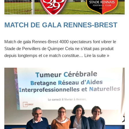
MATCH DE GALA RENNES-BREST
Match de gala Rennes-Brest 4000 spectateurs font vibrer le
Stade de Penvillers de Quimper Cela ne s’était pas produit
depuis longtemps et ce match constitue…
Lire la suite »