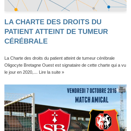
LA CHARTE DES DROITS DU
PATIENT ATTEINT DE TUMEUR
CÉRÉBRALE
La Charte des droits du patient atteint de tumeur cérébrale
Oligocyte Bretagne Ouest est signataire de cette charte qui a vu
le jour en 2020,…
Lire la suite »