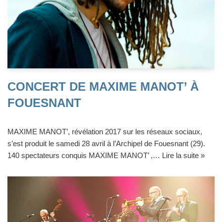
CONCERT DE MAXIME MANOT’ À
FOUESNANT
MAXIME MANOT’, révélation 2017 sur les réseaux sociaux,
s’est produit le samedi 28 avril à l’Archipel de Fouesnant (29).
140 spectateurs conquis MAXIME MANOT’ ,…
Lire la suite »