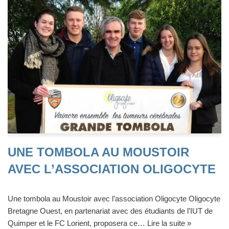
UNE TOMBOLA AU MOUSTOIR
AVEC L’ASSOCIATION OLIGOCYTE
Une tombola au Moustoir avec l’association Oligocyte Oligocyte
Bretagne Ouest, en partenariat avec des étudiants de l’IUT de
Quimper et le FC Lorient, proposera ce…
Lire la suite »