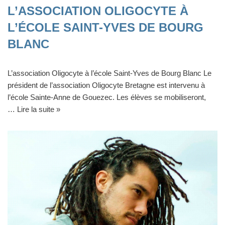
L’ASSOCIATION OLIGOCYTE À
L’ÉCOLE SAINT-YVES DE BOURG
BLANC
L’association Oligocyte à l’école Saint-Yves de Bourg Blanc Le
président de l’association Oligocyte Bretagne est intervenu à
l’école Sainte-Anne de Gouezec. Les élèves se mobiliseront,
…
Lire la suite »