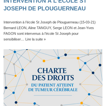
INTERVENTION À L’ÉCOLE ST
JOSEPH DE PLOUGUERNEAU
Intervention à l’école St Joseph de Plouguerneau (15-03-21)
Bernard LEON, Aline TANGUY, Serge LEON et Jean-Yves
FAGON sont intervenus à l’école St Joseph pour
sensibiliser…
Lire la suite »