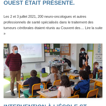
OUEST ÉTAIT PRÉSENTE.
Les 2 et 3 juillet 2021, 200 neuro-oncologues et autres
professionnels de santé spécialisés dans le traitement des
tumeurs cérébrales étaient réunis au Couvent des…
Lire la suite
»