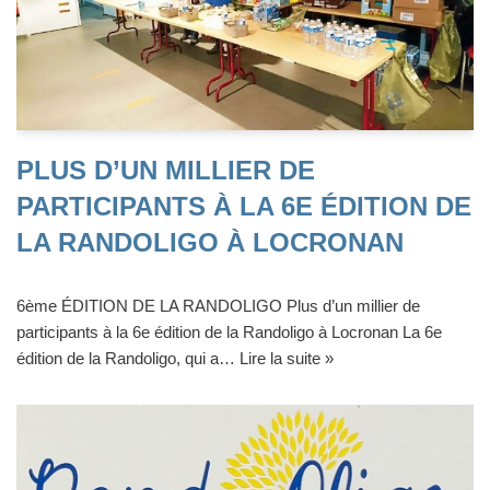
PLUS D’UN MILLIER DE
PARTICIPANTS À LA 6E ÉDITION DE
LA RANDOLIGO À LOCRONAN
6ème ÉDITION DE LA RANDOLIGO Plus d’un millier de
participants à la 6e édition de la Randoligo à Locronan La 6e
édition de la Randoligo, qui a…
Lire la suite »