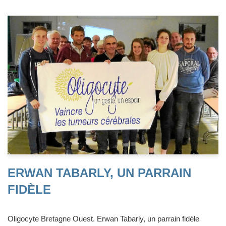
ERWAN TABARLY, UN PARRAIN
FIDÈLE
Oligocyte Bretagne Ouest. Erwan Tabarly, un parrain fidèle