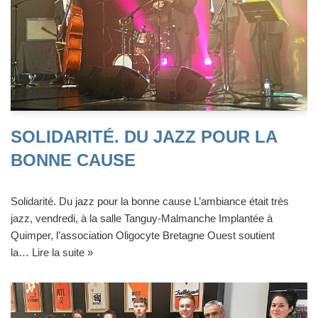
SOLIDARITÉ. DU JAZZ POUR LA
BONNE CAUSE
Solidarité. Du jazz pour la bonne cause L’ambiance était très
jazz, vendredi, à la salle Tanguy-Malmanche Implantée à
Quimper, l’association Oligocyte Bretagne Ouest soutient
la…
Lire la suite »