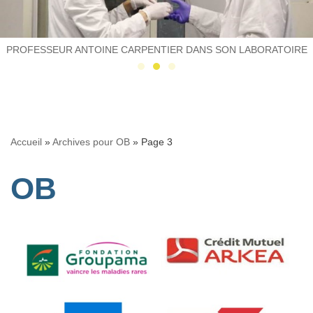
PROFESSEUR ANTOINE CARPENTIER DANS SON LABORATOIRE
Accueil
»
Archives pour OB
»
Page 3
OB