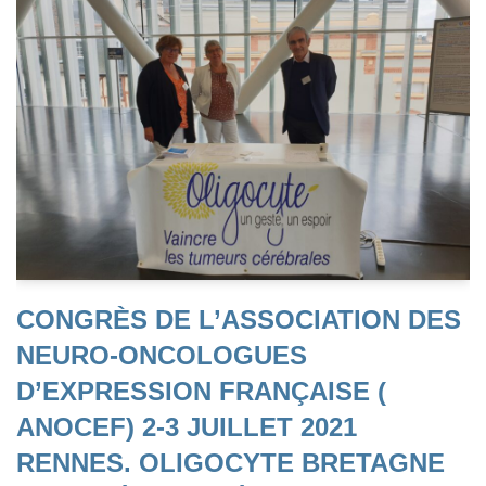
CONGRÈS DE L’ASSOCIATION DES
NEURO-ONCOLOGUES
D’EXPRESSION FRANÇAISE (
ANOCEF) 2-3 JUILLET 2021
RENNES. OLIGOCYTE BRETAGNE