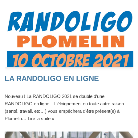
LA RANDOLIGO EN LIGNE
Nouveau ! La RANDOLIGO 2021 se double d’une
RANDOLIGO en ligne. L’éloignement ou toute autre raison
(santé, travail, etc…) vous empêchera d’être présent(e) à
Plomelin…
Lire la suite »