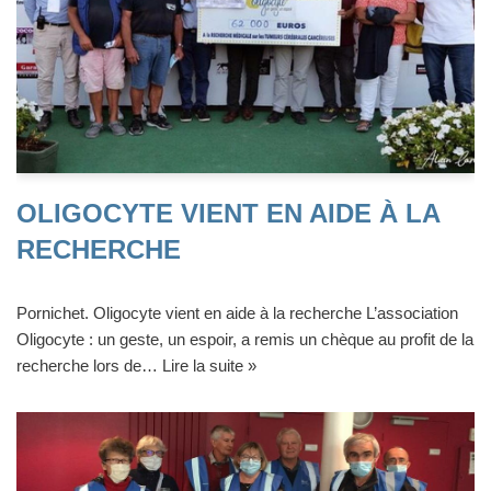
OLIGOCYTE VIENT EN AIDE À LA
RECHERCHE
Pornichet. Oligocyte vient en aide à la recherche L’association
Oligocyte : un geste, un espoir, a remis un chèque au profit de la
recherche lors de…
Lire la suite »