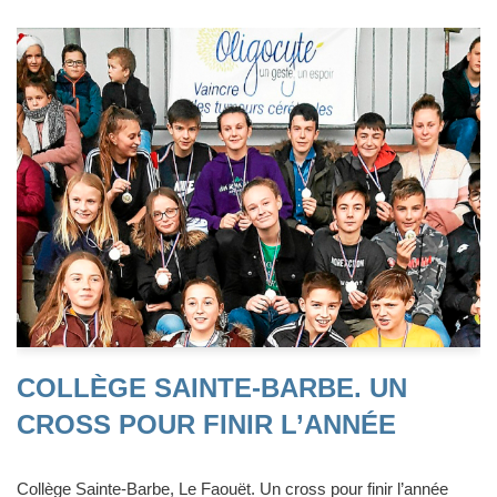
COLLÈGE SAINTE-BARBE. UN
CROSS POUR FINIR L’ANNÉE
Collège Sainte-Barbe, Le Faouët. Un cross pour finir l’année