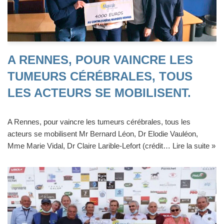
A RENNES, POUR VAINCRE LES
TUMEURS CÉRÉBRALES, TOUS
LES ACTEURS SE MOBILISENT.
A Rennes, pour vaincre les tumeurs cérébrales, tous les
acteurs se mobilisent Mr Bernard Léon, Dr Elodie Vauléon,
Mme Marie Vidal, Dr Claire Larible-Lefort (crédit…
Lire la suite »