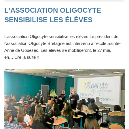
L’ASSOCIATION OLIGOCYTE
SENSIBILISE LES ÉLÈVES
L’association Oligocyte sensibilise les élèves Le président de
l’association Oligocyte Bretagne est intervenu à l’école Sainte-
Anne de Gouezec. Les élèves se mobiliseront, le 27 mai,
en…
Lire la suite »