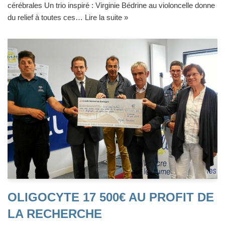
cérébrales Un trio inspiré : Virginie Bédrine au violoncelle donne
du relief à toutes ces…
Lire la suite »
OLIGOCYTE 17 500€ AU PROFIT DE
LA RECHERCHE