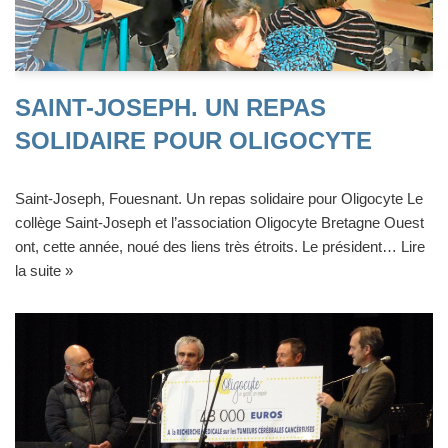
SAINT-JOSEPH. UN REPAS
SOLIDAIRE POUR OLIGOCYTE
Saint-Joseph, Fouesnant. Un repas solidaire pour Oligocyte Le
collège Saint-Joseph et l’association Oligocyte Bretagne Ouest
ont, cette année, noué des liens très étroits. Le président…
Lire
la suite »