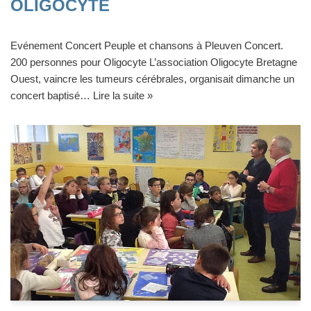
OLIGOCYTE
Evénement Concert Peuple et chansons à Pleuven Concert.
200 personnes pour Oligocyte L’association Oligocyte Bretagne
Ouest, vaincre les tumeurs cérébrales, organisait dimanche un
concert baptisé…
Lire la suite »