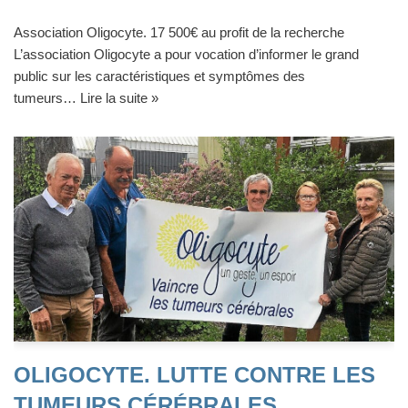
Association Oligocyte. 17 500€ au profit de la recherche
L’association Oligocyte a pour vocation d’informer le grand
public sur les caractéristiques et symptômes des
tumeurs…
Lire la suite »
OLIGOCYTE. LUTTE CONTRE LES
TUMEURS CÉRÉBRALES